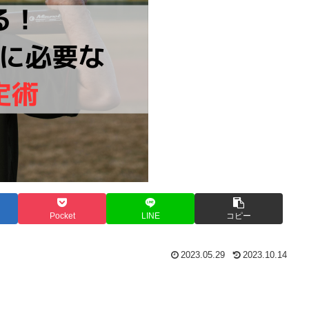
Pocket
LINE
コピー
2023.05.29
2023.10.14