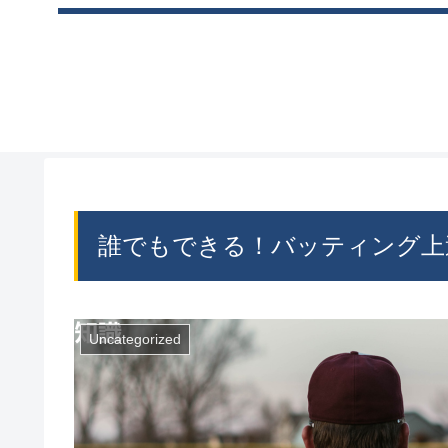
誰でもできる！バッティング上
Uncategorized