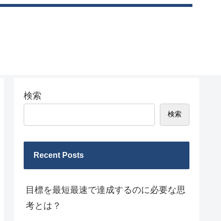
検索
検索
Recent Posts
目標を最短最速で達成するのに必要な思
考とは？