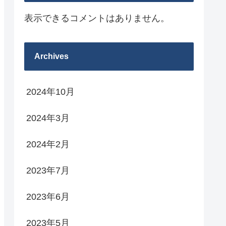
表示できるコメントはありません。
Archives
2024年10月
2024年3月
2024年2月
2023年7月
2023年6月
2023年5月