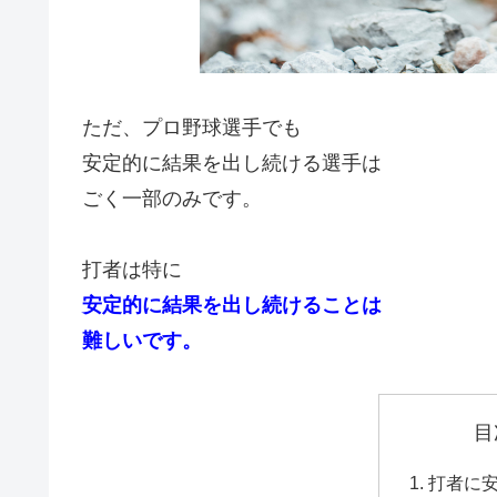
ただ、プロ野球選手でも
安定的に結果を出し続ける選手は
ごく一部のみです。
打者は特に
安定的に結果を出し続けることは
難しいです。
目
打者に