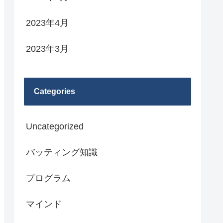
2023年4月
2023年3月
Categories
Uncategorized
バッティング知識
プログラム
マインド