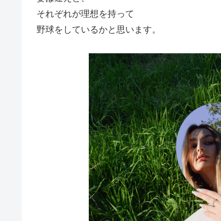
それぞれが理想を持って
野球をしているかと思います。